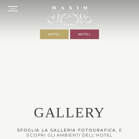
HOTEL
MOTEL
GALLERY
SFOGLIA LA GALLERIA FOTOGRAFICA
, E
SCOPRI GLI AMBIENTI DELL'HOTEL